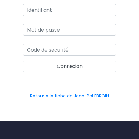
Retour à la fiche de Jean-Pol EBROIN