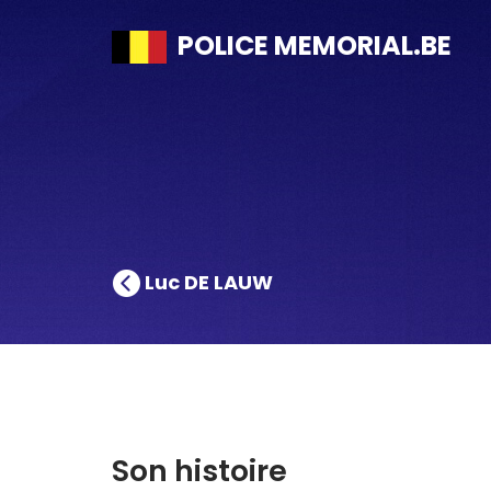
POLICE MEMORIAL.BE
Luc DE LAUW
Son histoire