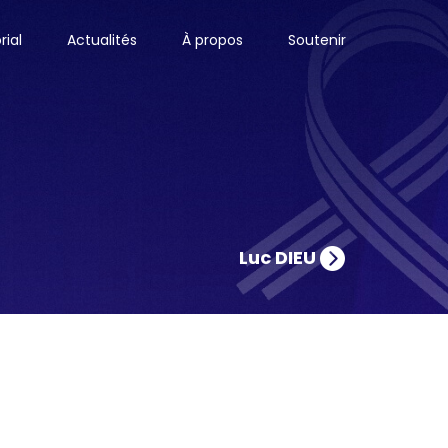
ial
Actualités
À propos
Soutenir
Luc DIEU