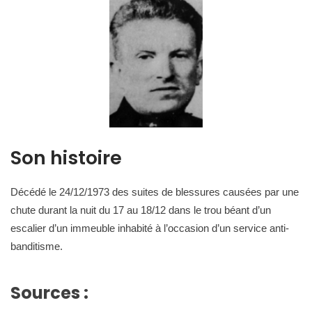
Son histoire
Décédé le 24/12/1973 des suites de blessures causées par une
chute durant la nuit du 17 au 18/12 dans le trou béant d’un
escalier d’un immeuble inhabité à l’occasion d’un service anti-
banditisme.
Sources :