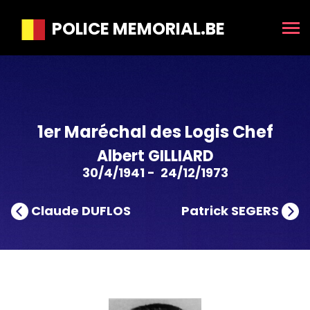
POLICE MEMORIAL.BE
1er Maréchal des Logis Chef
Albert GILLIARD
30/4/1941 - 24/12/1973
Claude DUFLOS
Patrick SEGERS