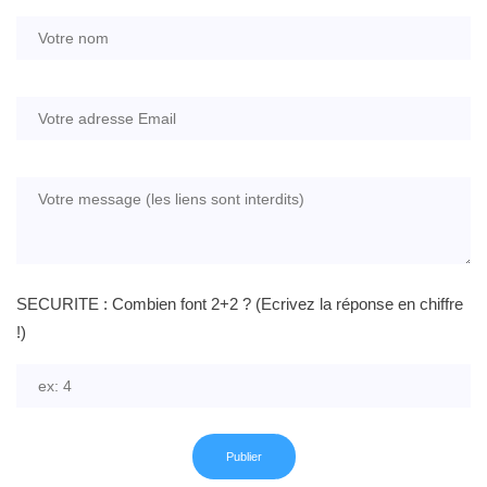
SECURITE : Combien font 2+2 ? (Ecrivez la réponse en chiffre
!)