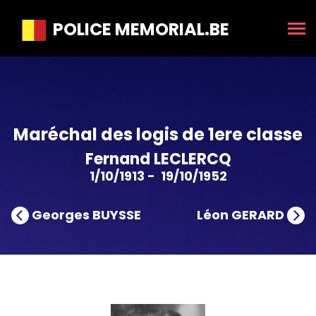
POLICE MEMORIAL.BE
Maréchal des logis de 1ere classe
Fernand LECLERCQ
1/10/1913 - 19/10/1952
Georges BUYSSE
Léon GERARD