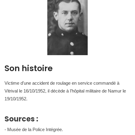
Son histoire
Victime d’une accident de roulage en service commandé à
Vitrival le 16/10/1952, il décède à l’hôpital militaire de Namur le
19/10/1952.
Sources :
- Musée de la Police Intégrée.