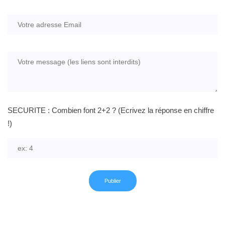
SECURITE : Combien font 2+2 ? (Ecrivez la réponse en chiffre
!)