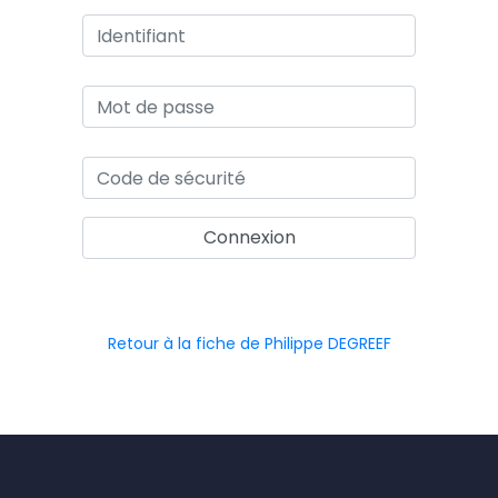
Retour à la fiche de Philippe DEGREEF