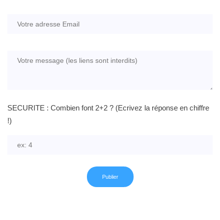
SECURITE : Combien font 2+2 ? (Ecrivez la réponse en chiffre
!)