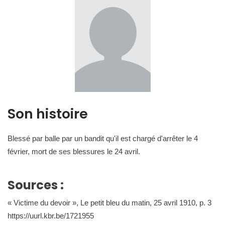
Son histoire
Blessé par balle par un bandit qu'il est chargé d'arrêter le 4
février, mort de ses blessures le 24 avril.
Sources :
« Victime du devoir », Le petit bleu du matin, 25 avril 1910, p. 3
https://uurl.kbr.be/1721955