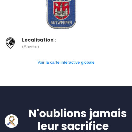
Localisation :
(Anvers)
Voir la carte intéractive globale
N'oublions jamais
leur sacrifice