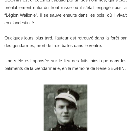
préalablement enfui du front russe où il s’était engagé sous la
“Légion Wallonie”. Il se sauve ensuite dans les bois, où il vivait
en clandestinité.
Quelques jours plus tard, l’auteur est retrouvé dans la forêt par
des gendarmes, mort de trois balles dans le ventre.
Une stèle est apposée sur le lieu des faits ainsi que dans les
bâtiments de la Gendarmerie, en la mémoire de René SEGHIN.