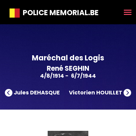
POLICE MEMORIAL.BE
Maréchal des Logis
René SEGHIN
4/8/1914 - 6/7/1944
Jules DEHASQUE
Victorien HOUILLET