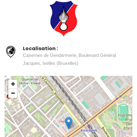
Localisation :
Casernes de Gendarmerie, Boulevard Général
Jacques, Ixelles (Bruxelles)
+
−