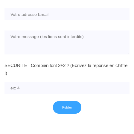
SECURITE : Combien font 2+2 ? (Ecrivez la réponse en chiffre
!)