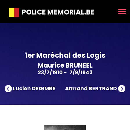
POLICE MEMORIAL.BE
1er Maréchal des Logis
Maurice BRUNEEL
23/7/1910 - 7/9/1943
Lucien DEGIMBE
Armand BERTRAND