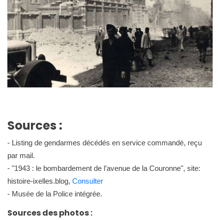
Sources :
- Listing de gendarmes décédés en service commandé, reçu
par mail.
- "1943 : le bombardement de l’avenue de la Couronne", site:
histoire-ixelles.blog,
Consulter
- Musée de la Police intégrée.
Sources des photos :