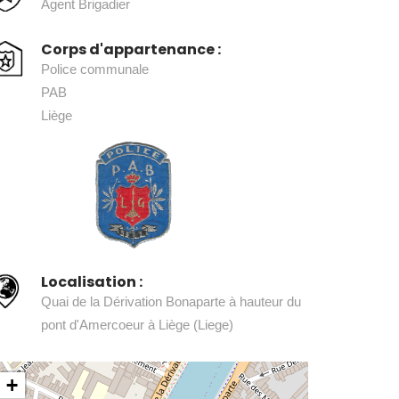
Agent Brigadier
Corps d'appartenance :
Police communale
PAB
Liège
Localisation :
Quai de la Dérivation Bonaparte à hauteur du
pont d'Amercoeur à Liège (Liege)
+