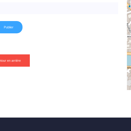
tour en arrière