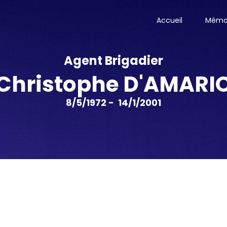
Accueil
Mémor
Agent Brigadier
Christophe D'AMARI
8/5/1972 - 14/1/2001