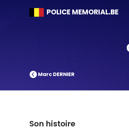
POLICE MEMORIAL.BE
Marc DERNIER
Son histoire