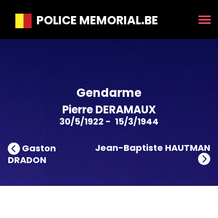
POLICE MEMORIAL.BE
Gendarme
Pierre DERAMAUX
30/5/1922 - 15/3/1944
Jean-Baptiste HAUTMAN
Gaston
DRADON