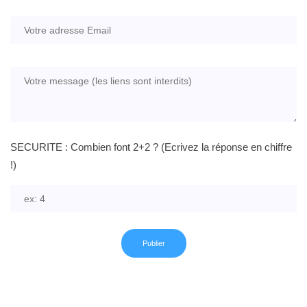
SECURITE : Combien font 2+2 ? (Ecrivez la réponse en chiffre
!)