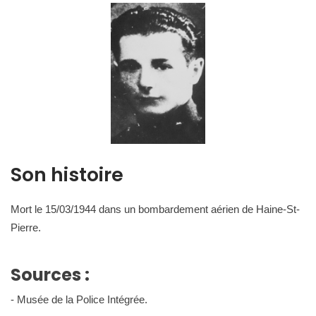
Son histoire
Mort le 15/03/1944 dans un bombardement aérien de Haine-St-
Pierre.
Sources :
- Musée de la Police Intégrée.