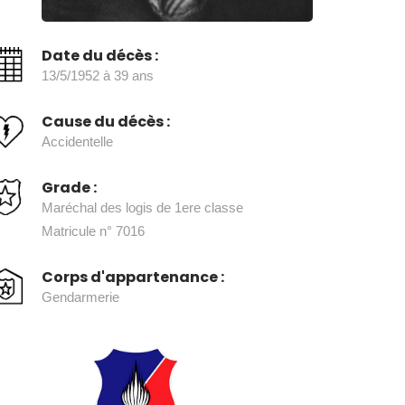
Date du décès :
13/5/1952 à 39 ans
Cause du décès :
Accidentelle
Grade :
Maréchal des logis de 1ere classe
Matricule n° 7016
Corps d'appartenance :
Gendarmerie