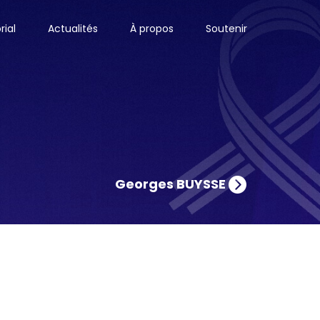
ial
Actualités
À propos
Soutenir
Georges BUYSSE