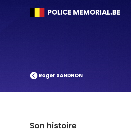
POLICE MEMORIAL.BE
Roger SANDRON
Son histoire