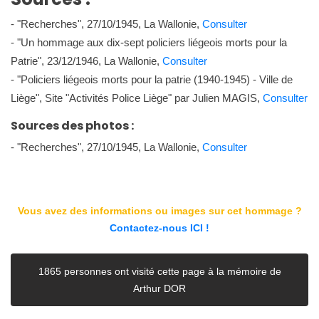
- "Recherches", 27/10/1945, La Wallonie,
Consulter
- "Un hommage aux dix-sept policiers liégeois morts pour la
Patrie", 23/12/1946, La Wallonie,
Consulter
- "Policiers liégeois morts pour la patrie (1940-1945) - Ville de
Liège", Site "Activités Police Liège" par Julien MAGIS,
Consulter
Sources des photos :
- "Recherches", 27/10/1945, La Wallonie,
Consulter
Vous avez des informations ou images sur cet hommage ?
Contactez-nous ICI !
1865 personnes ont visité cette page à la mémoire de
Arthur DOR