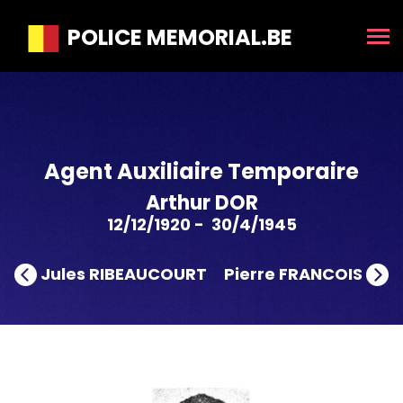
POLICE MEMORIAL.BE
Agent Auxiliaire Temporaire
Arthur DOR
12/12/1920 - 30/4/1945
Jules RIBEAUCOURT
Pierre FRANCOIS