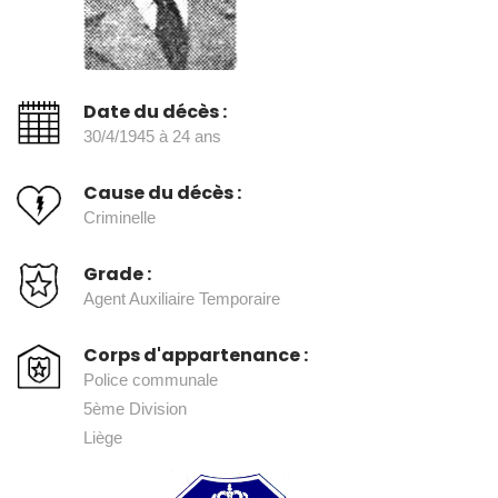
Date du décès :
30/4/1945 à 24 ans
Cause du décès :
Criminelle
Grade :
Agent Auxiliaire Temporaire
Corps d'appartenance :
Police communale
5ème Division
Liège