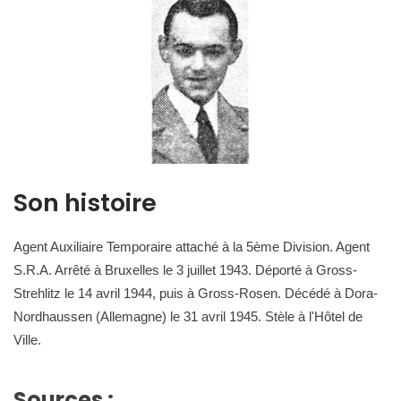
Son histoire
Agent Auxiliaire Temporaire attaché à la 5ème Division. Agent
S.R.A. Arrêté à Bruxelles le 3 juillet 1943. Déporté à Gross-
Strehlitz le 14 avril 1944, puis à Gross-Rosen. Décédé à Dora-
Nordhaussen (Allemagne) le 31 avril 1945. Stèle à l'Hôtel de
Ville.
Sources :