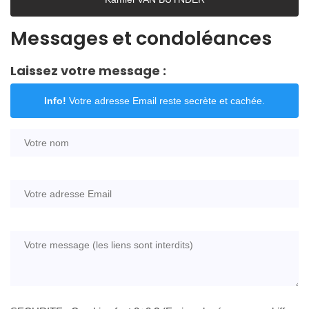
Messages et condoléances
Laissez votre message :
Info!
Votre adresse Email reste secrète et cachée.