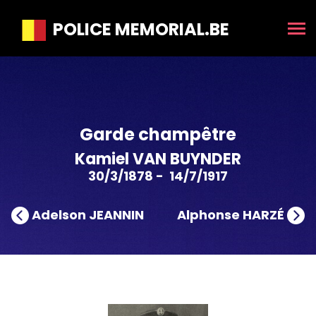
POLICE MEMORIAL.BE
Garde champêtre
Kamiel VAN BUYNDER
30/3/1878 - 14/7/1917
Adelson JEANNIN
Alphonse HARZÉ