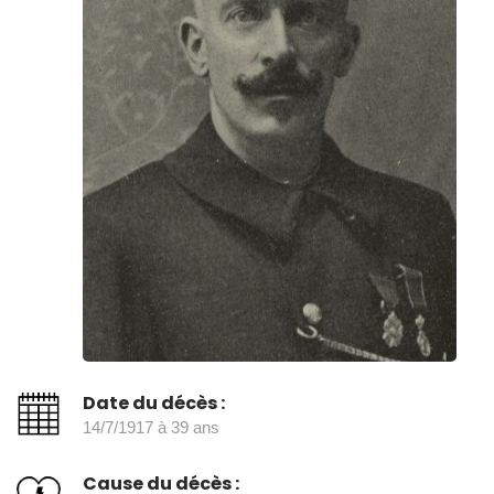
Date du décès :
14/7/1917 à 39 ans
Cause du décès :