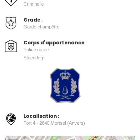
Criminelle
Grade :
Garde champêtre
Corps d'appartenance :
Police rurale
Steendorp
Localisation :
Fort 4 - 2640 Mortsel (Anvers)