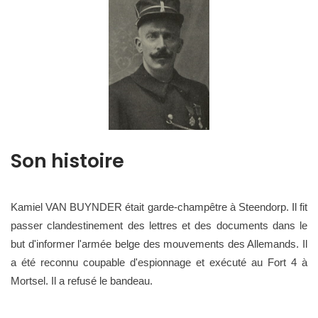
Son histoire
Kamiel VAN BUYNDER était garde-champêtre à Steendorp. Il fit
passer clandestinement des lettres et des documents dans le
but d'informer l'armée belge des mouvements des Allemands. Il
a été reconnu coupable d'espionnage et exécuté au Fort 4 à
Mortsel. Il a refusé le bandeau.