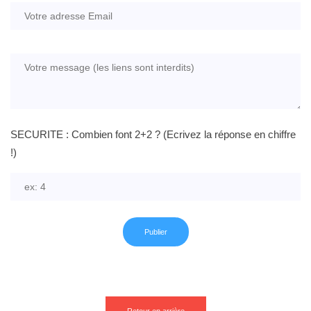
SECURITE : Combien font 2+2 ? (Ecrivez la réponse en chiffre
!)