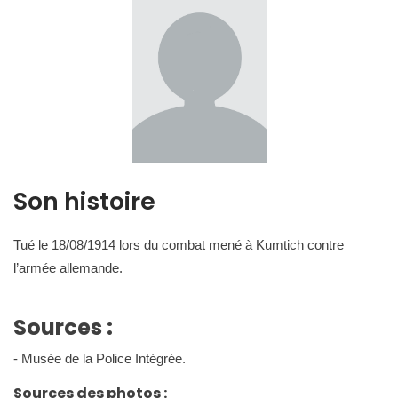
Son histoire
Tué le 18/08/1914 lors du combat mené à Kumtich contre
l’armée allemande.
Sources :
- Musée de la Police Intégrée.
Sources des photos :