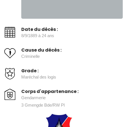
Date du décès :
8/9/1889 à 24 ans
Cause du décès :
Criminelle
Grade :
Maréchal des logis
Corps d'appartenance :
Gendarmerie
3 Gmengde Bde/RW Pl