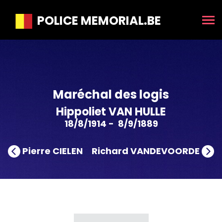
POLICE MEMORIAL.BE
Maréchal des logis
Hippoliet VAN HULLE
18/8/1914 - 8/9/1889
Pierre CIELEN
Richard VANDEVOORDE