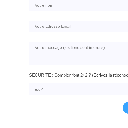
SECURITE : Combien font 2+2 ? (Ecrivez la réponse e