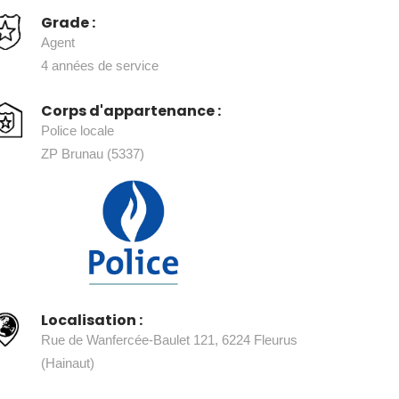
Grade :
Agent
4 années de service
Corps d'appartenance :
Police locale
ZP Brunau (5337)
Localisation :
Rue de Wanfercée-Baulet 121, 6224 Fleurus
(Hainaut)