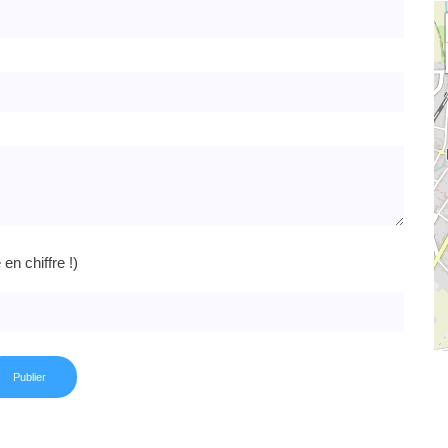
n chiffre !)