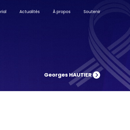
ial
Actualités
À propos
Soutenir
Georges HAUTIER