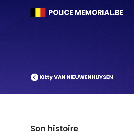
POLICE MEMORIAL.BE
Kitty VAN NIEUWENHUYSEN
Son histoire