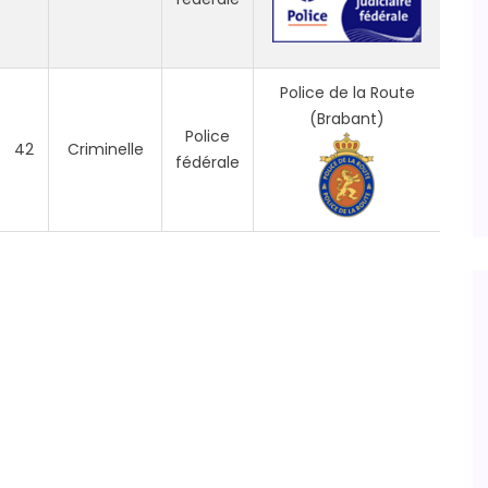
Police de la Route
(Brabant)
Police
42
Criminelle
fédérale