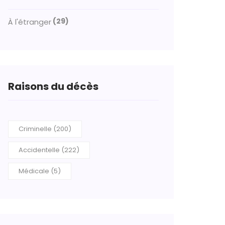
(29)
À l'étranger
Raisons du décès
Criminelle (200)
Accidentelle (222)
Médicale (5)