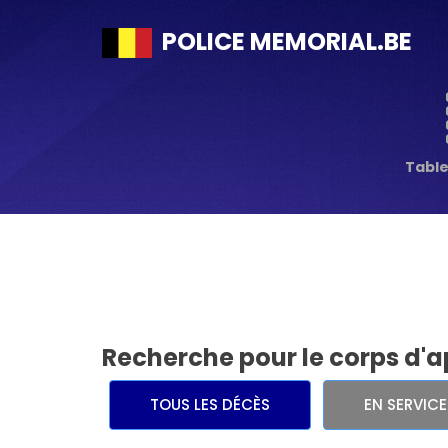
POLICE MEMORIAL.BE
Tabl
Recherche pour le corps d'a
TOUS LES DÉCÈS
EN SERVIC