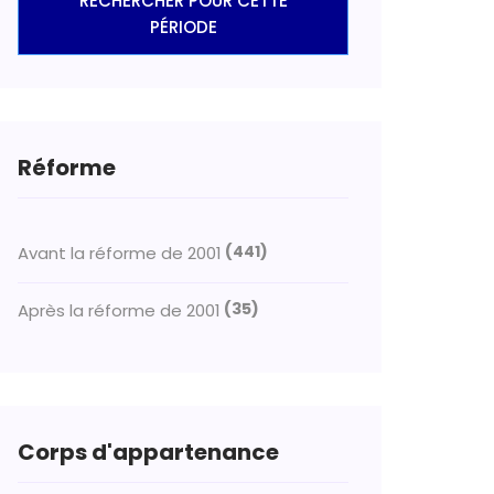
RECHERCHER POUR CETTE
PÉRIODE
Réforme
(441)
Avant la réforme de 2001
(35)
Après la réforme de 2001
Corps d'appartenance