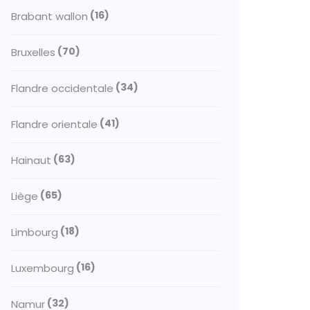
(16)
Brabant wallon
(70)
Bruxelles
(34)
Flandre occidentale
(41)
Flandre orientale
(63)
Hainaut
(65)
Liège
(18)
Limbourg
(16)
Luxembourg
(32)
Namur