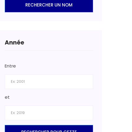
RECHERCHER UN NOM
Année
Entre
et