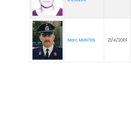
Marc MUNTEN
21/4/2001