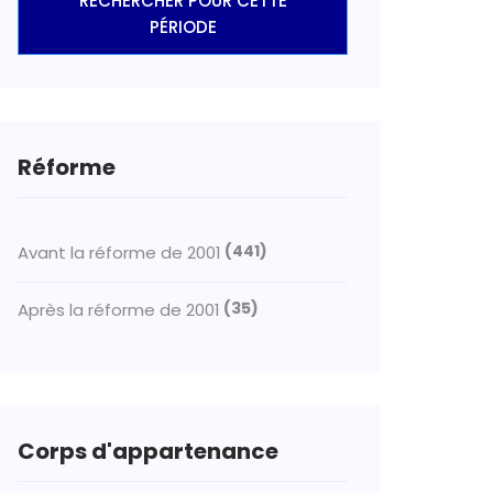
RECHERCHER POUR CETTE
PÉRIODE
Réforme
(441)
Avant la réforme de 2001
(35)
Après la réforme de 2001
Corps d'appartenance