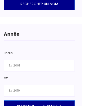
RECHERCHER UN NOM
Année
Entre
et