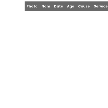
Photo
Nom
Date
Age
Cause
Service