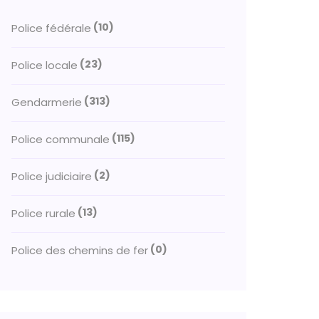
(10)
Police fédérale
(23)
Police locale
(313)
Gendarmerie
(115)
Police communale
(2)
Police judiciaire
(13)
Police rurale
(0)
Police des chemins de fer