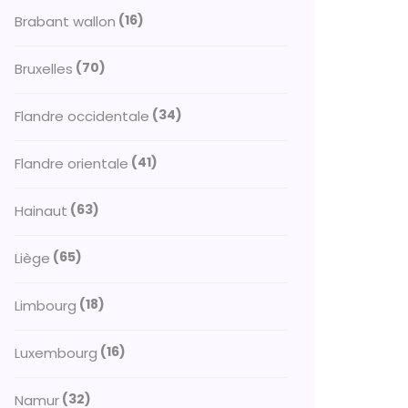
(16)
Brabant wallon
(70)
Bruxelles
(34)
Flandre occidentale
(41)
Flandre orientale
(63)
Hainaut
(65)
Liège
(18)
Limbourg
(16)
Luxembourg
(32)
Namur