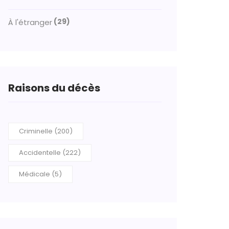
(29)
À l'étranger
Raisons du décès
Criminelle (200)
Accidentelle (222)
Médicale (5)