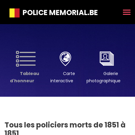
POLICE MEMORIAL.BE
Tableau
Carte
Galerie
d'honneur
interactive
photographique
Tous les policiers morts de 1851 à
1851