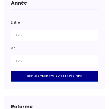
Année
Entre
et
RECHERCHER POUR CETTE PÉRIODE
Réforme