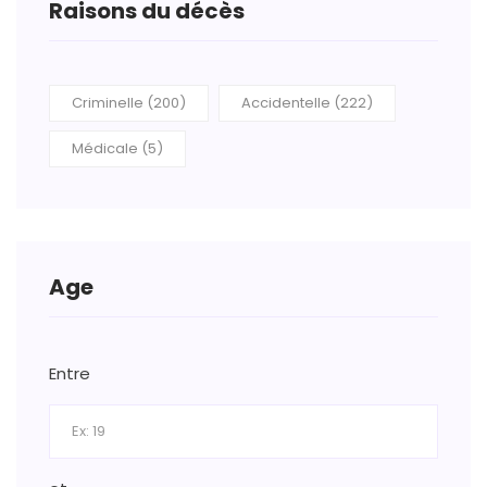
Raisons du décès
Criminelle (200)
Accidentelle (222)
Médicale (5)
Age
Entre