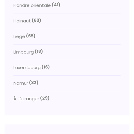
(41)
Flandre orientale
(63)
Hainaut
(65)
Liège
(18)
Limbourg
(16)
Luxembourg
(32)
Namur
(29)
À l'étranger