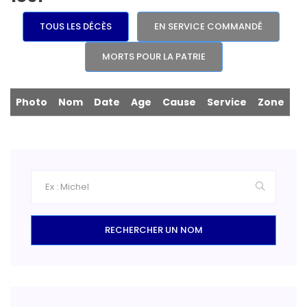
TOUS LES DÉCÈS
EN SERVICE COMMANDÉ
MORTS POUR LA PATRIE
Photo
Nom
Date
Age
Cause
Service
Zone
RECHERCHER UN NOM