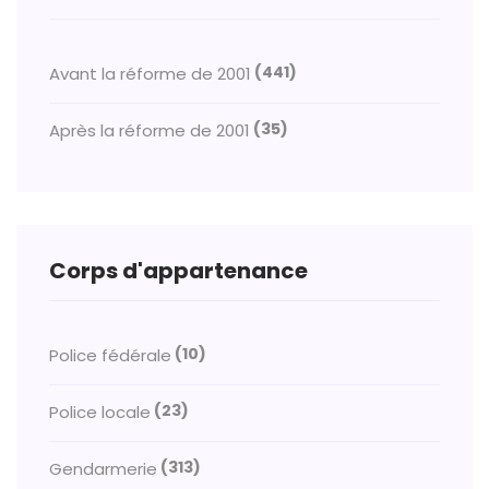
(441)
Avant la réforme de 2001
(35)
Après la réforme de 2001
Corps d'appartenance
(10)
Police fédérale
(23)
Police locale
(313)
Gendarmerie