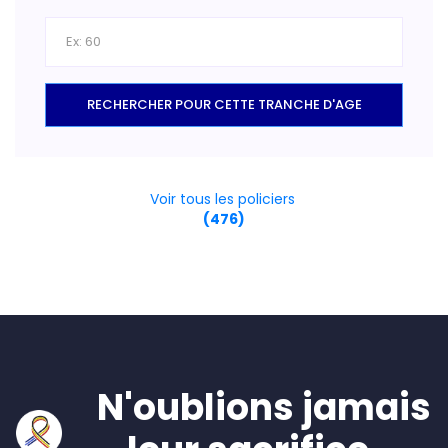
RECHERCHER POUR CETTE TRANCHE D'AGE
Voir tous les policiers
(476)
N'oublions jamais