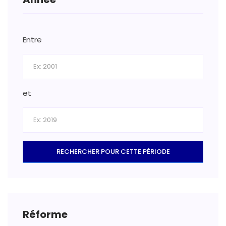
Entre
et
RECHERCHER POUR CETTE PÉRIODE
Réforme