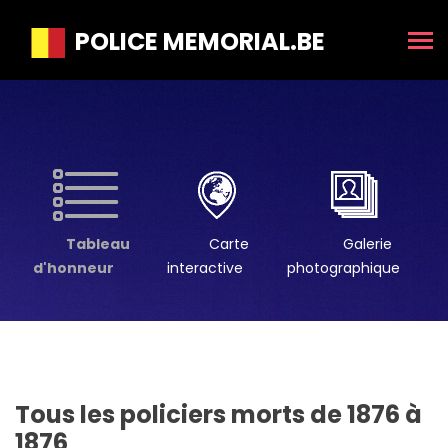
POLICE MEMORIAL.BE
Tableau
Carte
Galerie
d'honneur
interactive
photographique
Tous les policiers morts de 1876 à
1876