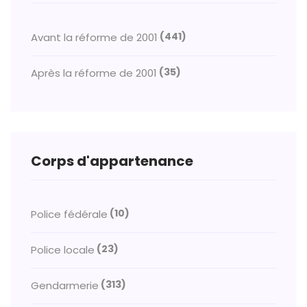
(441)
Avant la réforme de 2001
(35)
Après la réforme de 2001
Corps d'appartenance
(10)
Police fédérale
(23)
Police locale
(313)
Gendarmerie