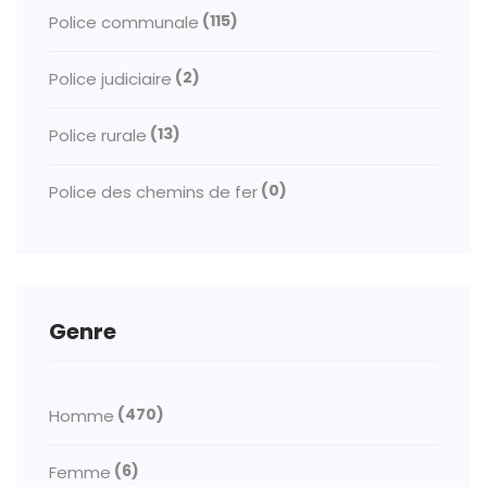
(115)
Police communale
(2)
Police judiciaire
(13)
Police rurale
(0)
Police des chemins de fer
Genre
(470)
Homme
(6)
Femme