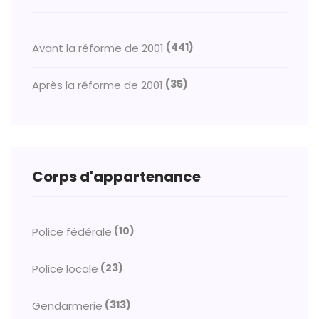
(441)
Avant la réforme de 2001
(35)
Après la réforme de 2001
Corps d'appartenance
(10)
Police fédérale
(23)
Police locale
(313)
Gendarmerie