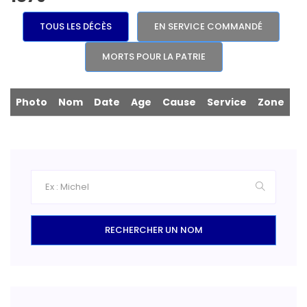
TOUS LES DÉCÈS
EN SERVICE COMMANDÉ
MORTS POUR LA PATRIE
Photo
Nom
Date
Age
Cause
Service
Zone
RECHERCHER UN NOM