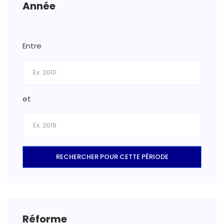
Année
Entre
et
RECHERCHER POUR CETTE PÉRIODE
Réforme