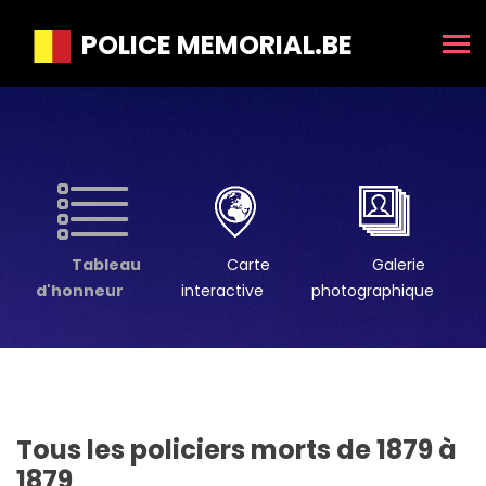
POLICE MEMORIAL.BE
Tableau
Carte
Galerie
d'honneur
interactive
photographique
Tous les policiers morts de 1879 à
1879