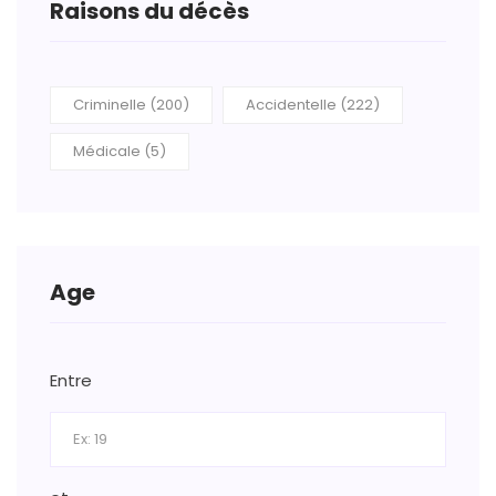
Raisons du décès
Criminelle (200)
Accidentelle (222)
Médicale (5)
Age
Entre