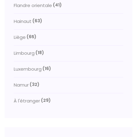
(41)
Flandre orientale
(63)
Hainaut
(65)
Liège
(18)
Limbourg
(16)
Luxembourg
(32)
Namur
(29)
À l'étranger