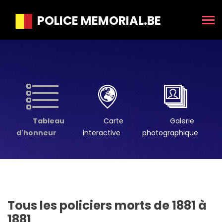
POLICE MEMORIAL.BE
Tableau
Carte
Galerie
d'honneur
interactive
photographique
Tous les policiers morts de 1881 à
1881