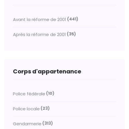
(441)
Avant la réforme de 2001
(35)
Après la réforme de 2001
Corps d'appartenance
(10)
Police fédérale
(23)
Police locale
(313)
Gendarmerie