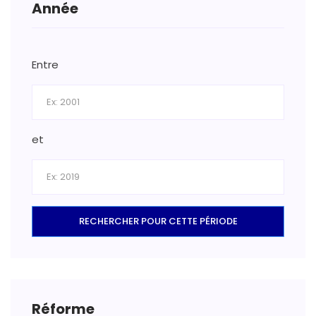
Année
Entre
et
RECHERCHER POUR CETTE PÉRIODE
Réforme