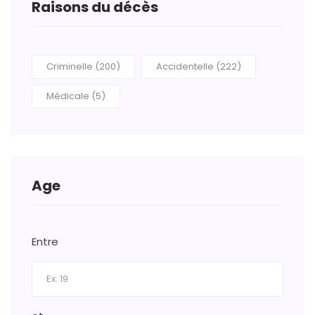
Raisons du décès
Criminelle (200)
Accidentelle (222)
Médicale (5)
Age
Entre