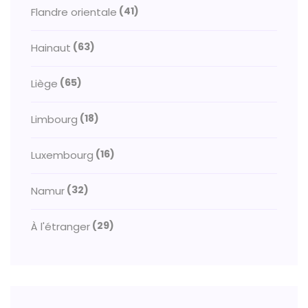
(41)
Flandre orientale
(63)
Hainaut
(65)
Liège
(18)
Limbourg
(16)
Luxembourg
(32)
Namur
(29)
À l'étranger