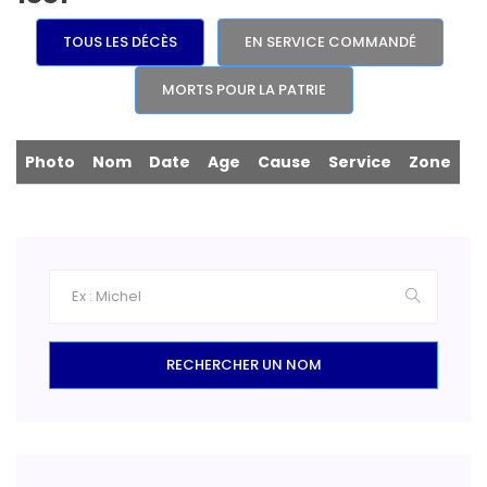
TOUS LES DÉCÈS
EN SERVICE COMMANDÉ
MORTS POUR LA PATRIE
Photo
Nom
Date
Age
Cause
Service
Zone
RECHERCHER UN NOM