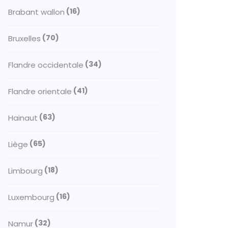
(16)
Brabant wallon
(70)
Bruxelles
(34)
Flandre occidentale
(41)
Flandre orientale
(63)
Hainaut
(65)
Liège
(18)
Limbourg
(16)
Luxembourg
(32)
Namur