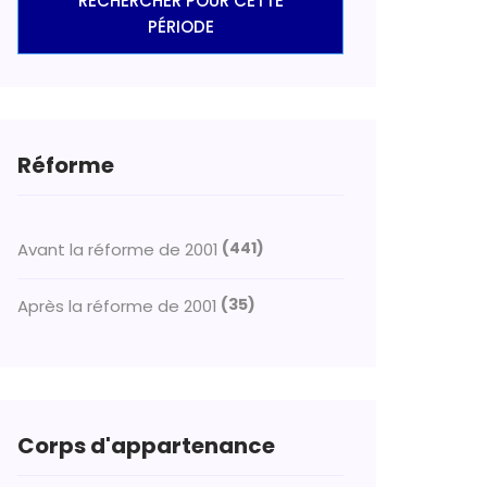
RECHERCHER POUR CETTE
PÉRIODE
Réforme
(441)
Avant la réforme de 2001
(35)
Après la réforme de 2001
Corps d'appartenance