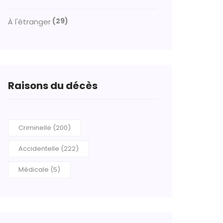
(29)
À l'étranger
Raisons du décès
Criminelle (200)
Accidentelle (222)
Médicale (5)