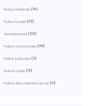
(10)
Police fédérale
(23)
Police locale
(313)
Gendarmerie
(115)
Police communale
(2)
Police judiciaire
(13)
Police rurale
(0)
Police des chemins de fer