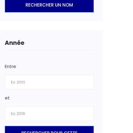
RECHERCHER UN NOM
Année
Entre
et