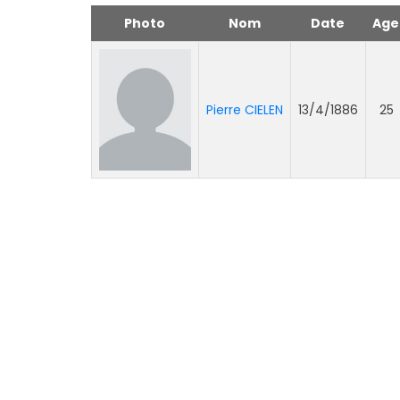
Photo
Nom
Date
Age
Pierre CIELEN
13/4/1886
25