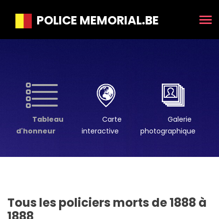
POLICE MEMORIAL.BE
Tableau
Carte
Galerie
d'honneur
interactive
photographique
Tous les policiers morts de 1888 à
1888