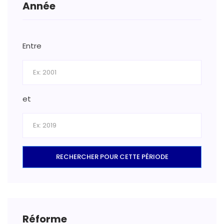
Année
Entre
et
RECHERCHER POUR CETTE PÉRIODE
Réforme