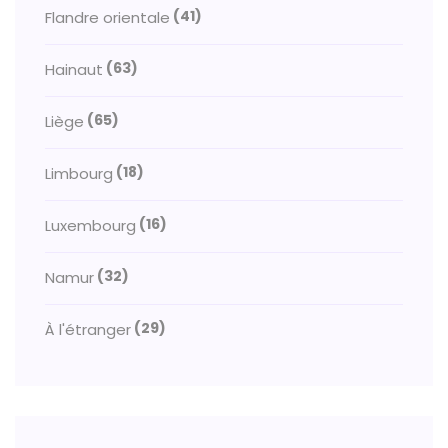
(41)
Flandre orientale
(63)
Hainaut
(65)
Liège
(18)
Limbourg
(16)
Luxembourg
(32)
Namur
(29)
À l'étranger