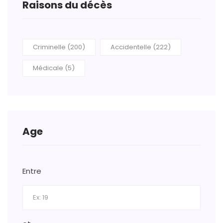
Raisons du décès
Criminelle (200)
Accidentelle (222)
Médicale (5)
Age
Entre