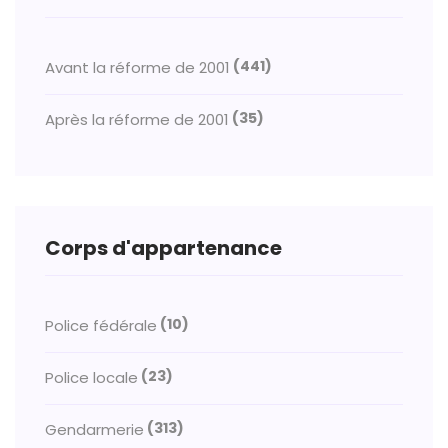
(441)
Avant la réforme de 2001
(35)
Après la réforme de 2001
Corps d'appartenance
(10)
Police fédérale
(23)
Police locale
(313)
Gendarmerie