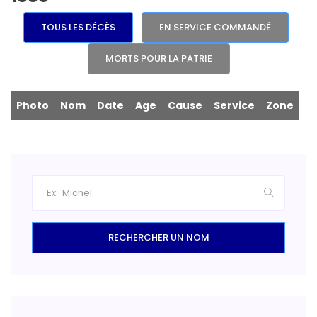
TOUS LES DÉCÈS
EN SERVICE COMMANDÉ
MORTS POUR LA PATRIE
Photo
Nom
Date
Age
Cause
Service
Zone
RECHERCHER UN NOM