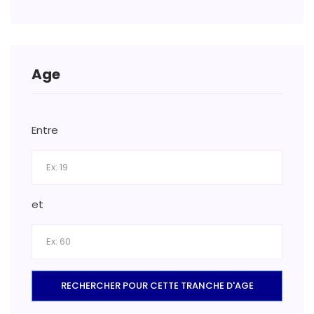
Age
Entre
et
RECHERCHER POUR CETTE TRANCHE D'AGE