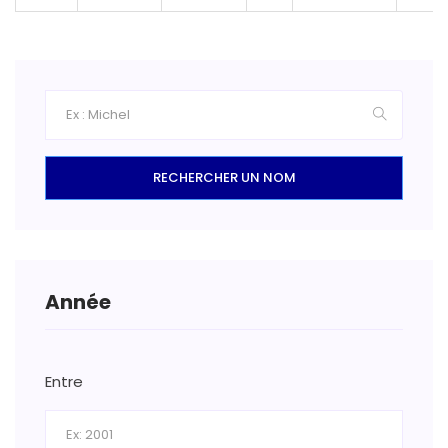
RECHERCHER UN NOM
Année
Entre