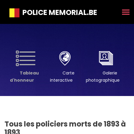
POLICE MEMORIAL.BE
Tableau
Carte
Galerie
d'honneur
interactive
photographique
Tous les policiers morts de 1893 à
1893