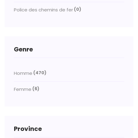
(0)
Police des chemins de fer
Genre
(470)
Homme
(6)
Femme
Province