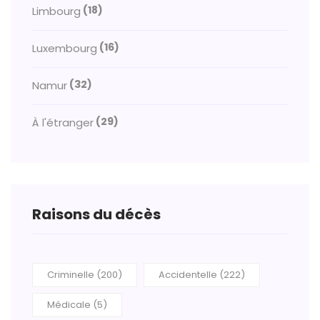
(18)
Limbourg
(16)
Luxembourg
(32)
Namur
(29)
À l'étranger
Raisons du décès
Criminelle (200)
Accidentelle (222)
Médicale (5)