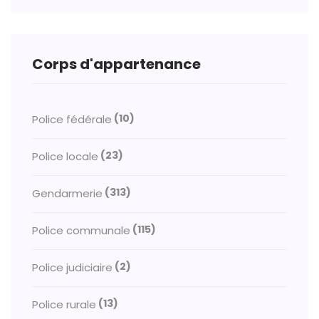
Corps d'appartenance
(10)
Police fédérale
(23)
Police locale
(313)
Gendarmerie
(115)
Police communale
(2)
Police judiciaire
(13)
Police rurale