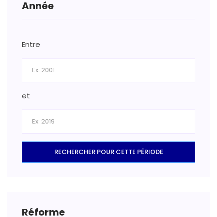
Année
Entre
et
RECHERCHER POUR CETTE PÉRIODE
Réforme