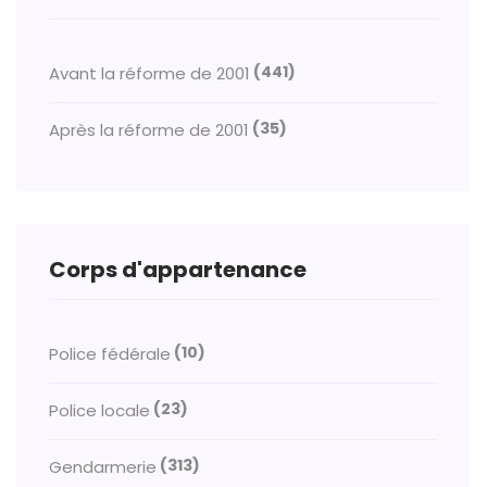
(441)
Avant la réforme de 2001
(35)
Après la réforme de 2001
Corps d'appartenance
(10)
Police fédérale
(23)
Police locale
(313)
Gendarmerie