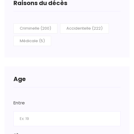
Raisons du décès
Criminelle (200)
Accidentelle (222)
Médicale (5)
Age
Entre