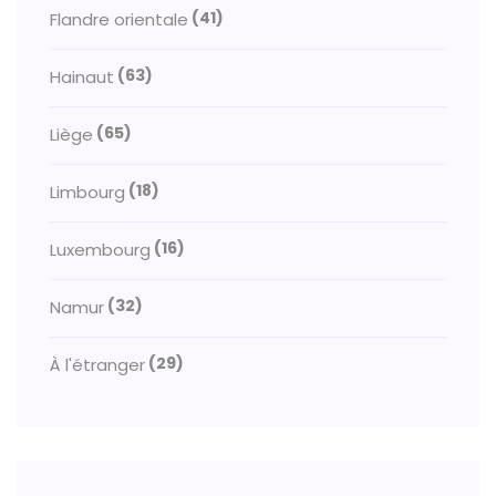
(41)
Flandre orientale
(63)
Hainaut
(65)
Liège
(18)
Limbourg
(16)
Luxembourg
(32)
Namur
(29)
À l'étranger