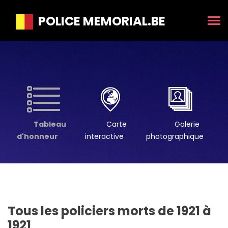
POLICE MEMORIAL.BE
Tableau
Carte
Galerie
d'honneur
interactive
photographique
Tous les policiers morts de 1921 à
1921