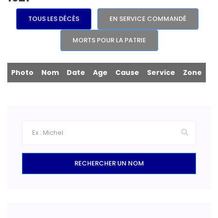
TOUS LES DÉCÈS
EN SERVICE COMMANDÉ
MORTS POUR LA PATRIE
Photo
Nom
Date
Age
Cause
Service
Zone
RECHERCHER UN NOM