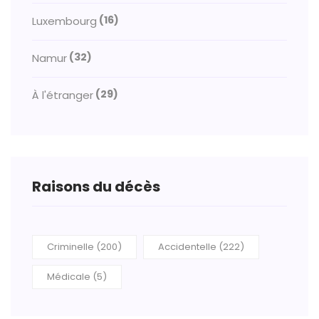
(16)
Luxembourg
(32)
Namur
(29)
À l'étranger
Raisons du décès
Criminelle (200)
Accidentelle (222)
Médicale (5)