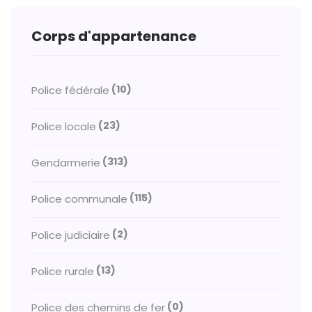
Corps d'appartenance
(10)
Police fédérale
(23)
Police locale
(313)
Gendarmerie
(115)
Police communale
(2)
Police judiciaire
(13)
Police rurale
(0)
Police des chemins de fer