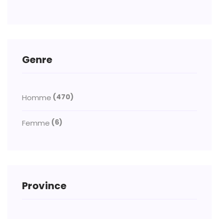
Genre
(470)
Homme
(6)
Femme
Province