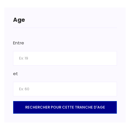
Age
Entre
et
RECHERCHER POUR CETTE TRANCHE D'AGE