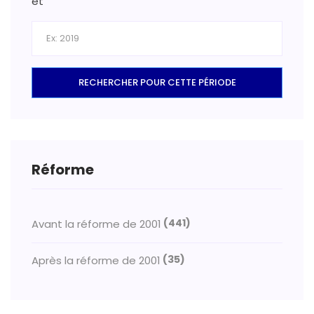
et
RECHERCHER POUR CETTE PÉRIODE
Réforme
(441)
Avant la réforme de 2001
(35)
Après la réforme de 2001