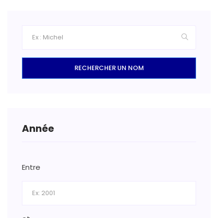
RECHERCHER UN NOM
Année
Entre