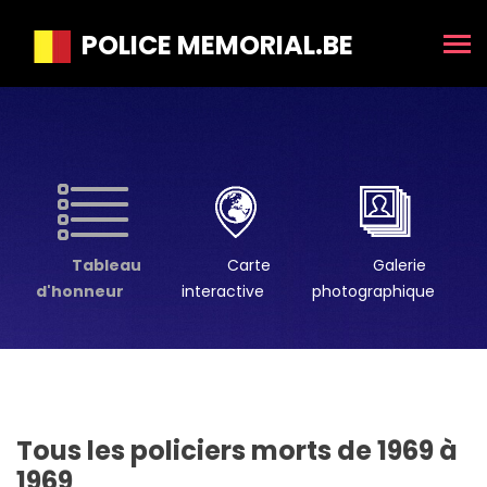
POLICE MEMORIAL.BE
Tableau
Carte
Galerie
d'honneur
interactive
photographique
Tous les policiers morts de 1969 à
1969