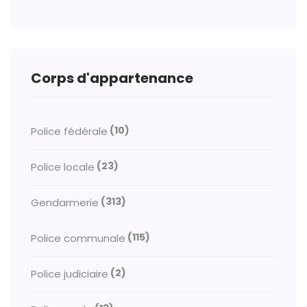
Corps d'appartenance
(10)
Police fédérale
(23)
Police locale
(313)
Gendarmerie
(115)
Police communale
(2)
Police judiciaire