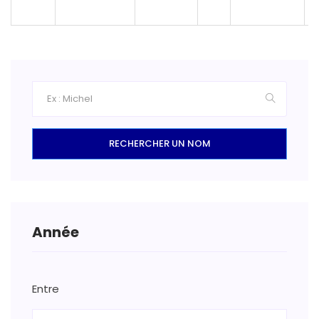
RECHERCHER UN NOM
Année
Entre