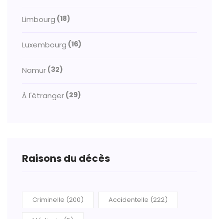
(18)
Limbourg
(16)
Luxembourg
(32)
Namur
(29)
À l'étranger
Raisons du décès
Criminelle (200)
Accidentelle (222)