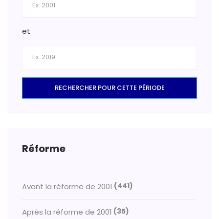
et
RECHERCHER POUR CETTE PÉRIODE
Réforme
(441)
Avant la réforme de 2001
(35)
Après la réforme de 2001