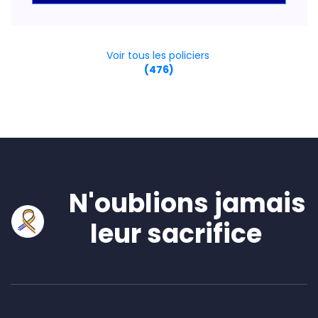
Voir tous les policiers
(476)
N'oublions jamais
leur sacrifice