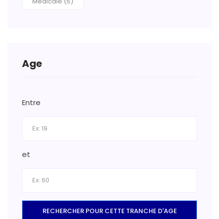
Médicale (5)
Age
Entre
et
RECHERCHER POUR CETTE TRANCHE D'AGE