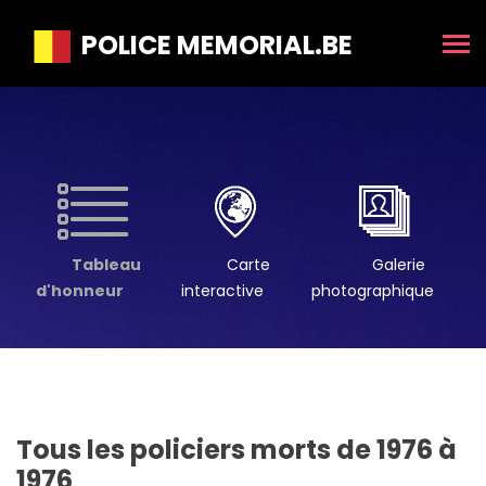
POLICE MEMORIAL.BE
Tableau
Carte
Galerie
d'honneur
interactive
photographique
Tous les policiers morts de 1976 à
1976