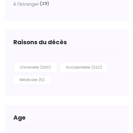
(29)
À l'étranger
Raisons du décès
Criminelle (200)
Accidentelle (222)
Médicale (5)
Age