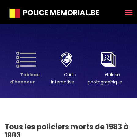
POLICE MEMORIAL.BE
Tableau
Carte
Galerie
d'honneur
interactive
photographique
Tous les policiers morts de 1983 à
1983