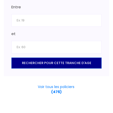
Entre
et
RECHERCHER POUR CETTE TRANCHE D'AGE
Voir tous les policiers
(476)