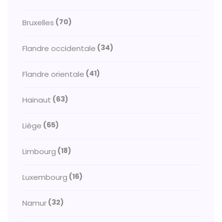
(70)
Bruxelles
(34)
Flandre occidentale
(41)
Flandre orientale
(63)
Hainaut
(65)
Liège
(18)
Limbourg
(16)
Luxembourg
(32)
Namur