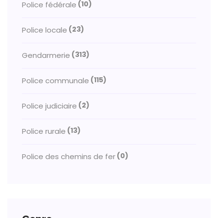
(10)
Police fédérale
(23)
Police locale
(313)
Gendarmerie
(115)
Police communale
(2)
Police judiciaire
(13)
Police rurale
(0)
Police des chemins de fer