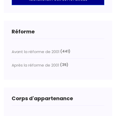
Réforme
(441)
Avant la réforme de 2001
(35)
Après la réforme de 2001
Corps d'appartenance