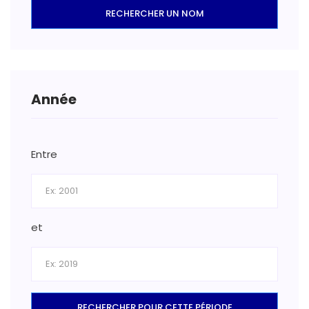
RECHERCHER UN NOM
Année
Entre
et
RECHERCHER POUR CETTE PÉRIODE