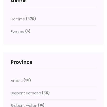
Genre
(470)
Homme
(6)
Femme
Province
(38)
Anvers
(40)
Brabant flamand
(16)
Brabant wallon