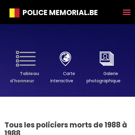
POLICE MEMORIAL.BE
Tableau
Carte
Galerie
d'honneur
interactive
photographique
Tous les policiers morts de 1988 à
1988