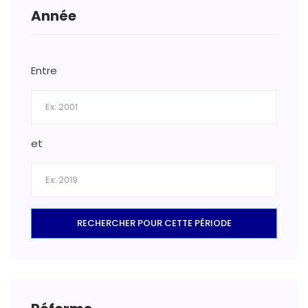
Année
Entre
et
RECHERCHER POUR CETTE PÉRIODE