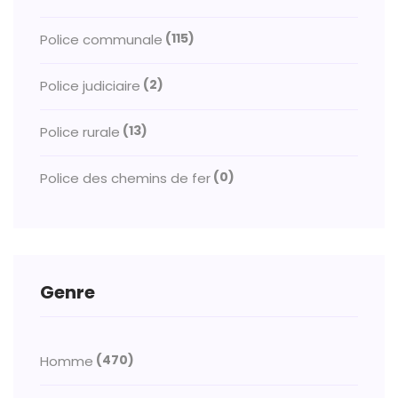
(115)
Police communale
(2)
Police judiciaire
(13)
Police rurale
(0)
Police des chemins de fer
Genre
(470)
Homme