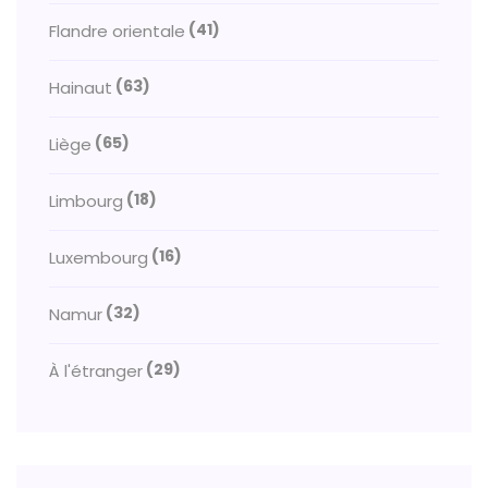
(41)
Flandre orientale
(63)
Hainaut
(65)
Liège
(18)
Limbourg
(16)
Luxembourg
(32)
Namur
(29)
À l'étranger