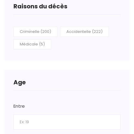
Raisons du décès
Criminelle (200)
Accidentelle (222)
Médicale (5)
Age
Entre