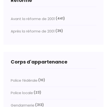
Réforme
(441)
Avant la réforme de 2001
(35)
Après la réforme de 2001
Corps d'appartenance
(10)
Police fédérale
(23)
Police locale
(313)
Gendarmerie