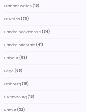
(16)
Brabant wallon
(70)
Bruxelles
(34)
Flandre occidentale
(41)
Flandre orientale
(63)
Hainaut
(65)
Liège
(18)
Limbourg
(16)
Luxembourg
(32)
Namur