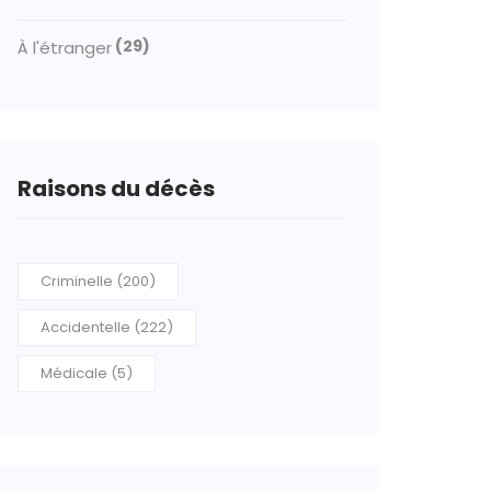
(29)
À l'étranger
Raisons du décès
Criminelle (200)
Accidentelle (222)
Médicale (5)