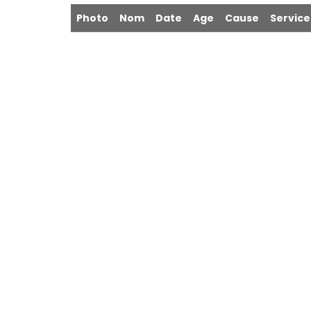
Photo
Nom
Date
Age
Cause
Service