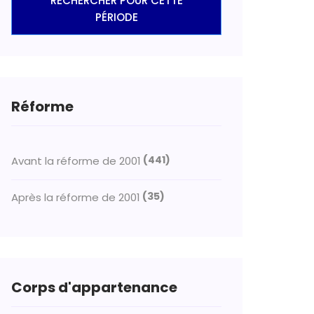
RECHERCHER POUR CETTE
PÉRIODE
Réforme
(441)
Avant la réforme de 2001
(35)
Après la réforme de 2001
Corps d'appartenance