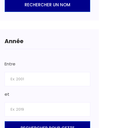
RECHERCHER UN NOM
Année
Entre
et