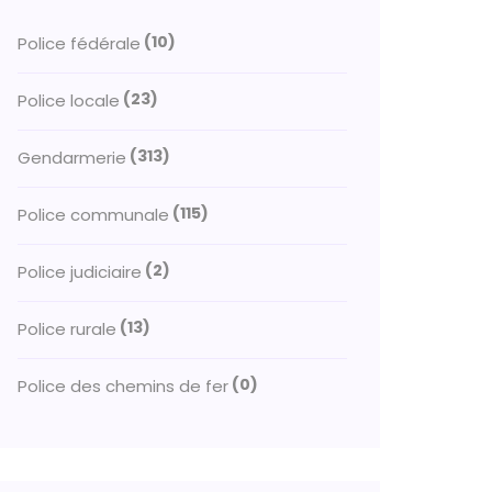
(10)
Police fédérale
(23)
Police locale
(313)
Gendarmerie
(115)
Police communale
(2)
Police judiciaire
(13)
Police rurale
(0)
Police des chemins de fer