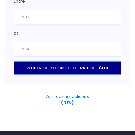
Entre
et
RECHERCHER POUR CETTE TRANCHE D'AGE
Voir tous les policiers
(476)