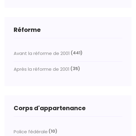
Réforme
(441)
Avant la réforme de 2001
(35)
Après la réforme de 2001
Corps d'appartenance
(10)
Police fédérale