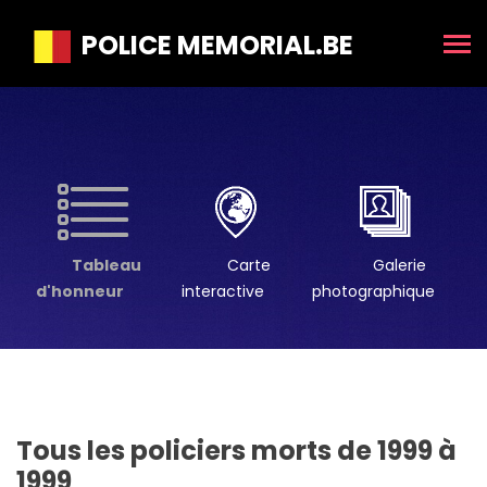
POLICE MEMORIAL.BE
Tableau
Carte
Galerie
d'honneur
interactive
photographique
Tous les policiers morts de 1999 à
1999