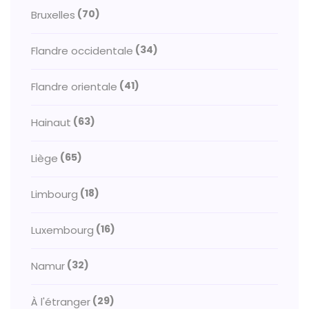
(70)
Bruxelles
(34)
Flandre occidentale
(41)
Flandre orientale
(63)
Hainaut
(65)
Liège
(18)
Limbourg
(16)
Luxembourg
(32)
Namur
(29)
À l'étranger