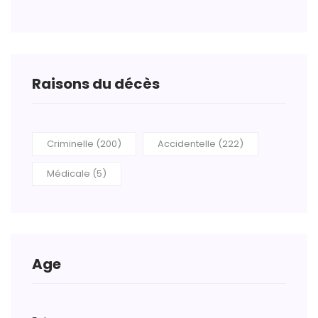
Raisons du décès
Criminelle (200)
Accidentelle (222)
Médicale (5)
Age