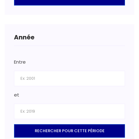
Année
Entre
et
RECHERCHER POUR CETTE PÉRIODE