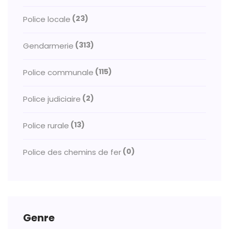
(23)
Police locale
(313)
Gendarmerie
(115)
Police communale
(2)
Police judiciaire
(13)
Police rurale
(0)
Police des chemins de fer
Genre