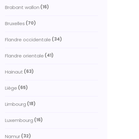
(16)
Brabant wallon
(70)
Bruxelles
(34)
Flandre occidentale
(41)
Flandre orientale
(63)
Hainaut
(65)
Liège
(18)
Limbourg
(16)
Luxembourg
(32)
Namur