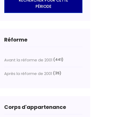
RECHERCHER POUR CETTE
PÉRIODE
Réforme
(441)
Avant la réforme de 2001
(35)
Après la réforme de 2001
Corps d'appartenance