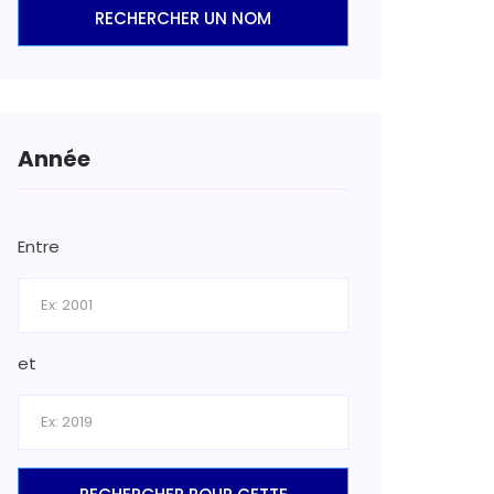
RECHERCHER UN NOM
Année
Entre
et