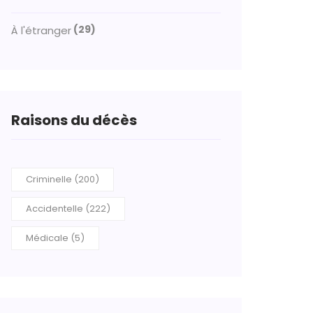
(29)
À l'étranger
Raisons du décès
Criminelle (200)
Accidentelle (222)
Médicale (5)