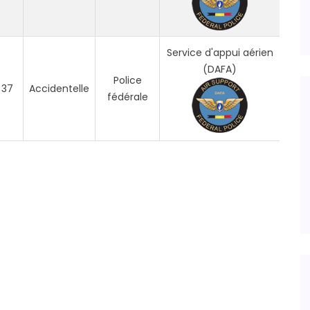
Service d'appui aérien
(DAFA)
Police
37
Accidentelle
fédérale