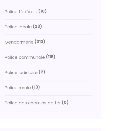
(10)
Police fédérale
(23)
Police locale
(313)
Gendarmerie
(115)
Police communale
(2)
Police judiciaire
(13)
Police rurale
(0)
Police des chemins de fer