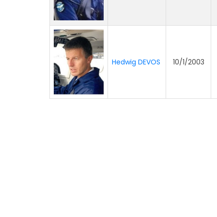
Hedwig DEVOS
10/1/2003