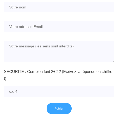
SECURITE : Combien font 2+2 ? (Ecrivez la réponse en chiffre
!)