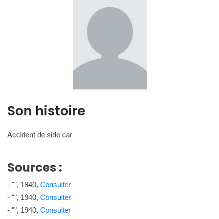
Son histoire
Accident de side car
Sources :
- "", 1940,
Consulter
- "", 1940,
Consulter
- "", 1940,
Consulter