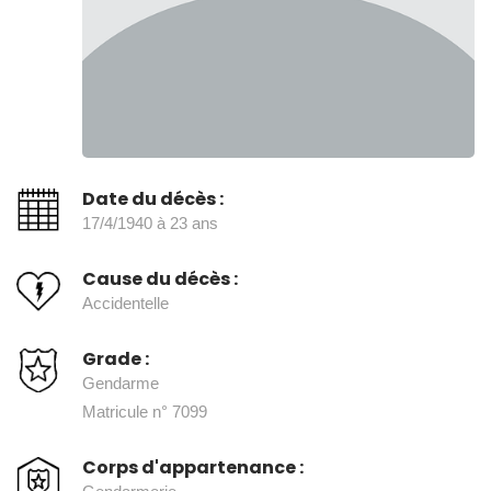
Date du décès :
17/4/1940 à 23 ans
Cause du décès :
Accidentelle
Grade :
Gendarme
Matricule n° 7099
Corps d'appartenance :