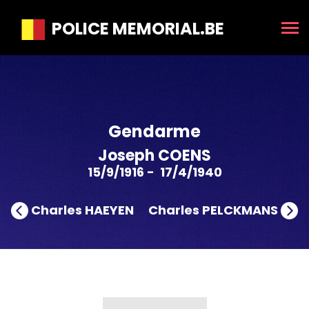
POLICE MEMORIAL.BE
Gendarme
Joseph COENS
15/9/1916 - 17/4/1940
Charles HAEYEN
Charles PELCKMANS