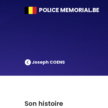
POLICE MEMORIAL.BE
Joseph COENS
Son histoire