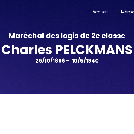
Accueil
Mémor
Maréchal des logis de 2e classe
Charles PELCKMANS
25/10/1896 - 10/5/1940