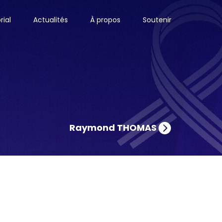
ial
Actualités
À propos
Soutenir
Raymond THOMAS