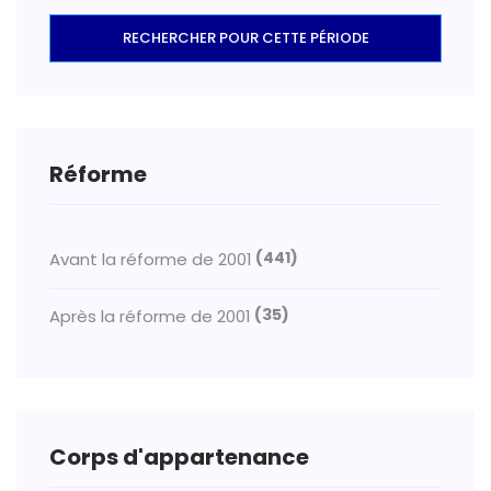
RECHERCHER POUR CETTE PÉRIODE
Réforme
(441)
Avant la réforme de 2001
(35)
Après la réforme de 2001
Corps d'appartenance