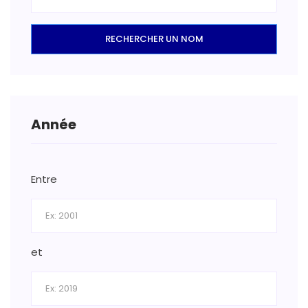
RECHERCHER UN NOM
Année
Entre
et