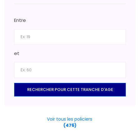
Entre
et
RECHERCHER POUR CETTE TRANCHE D'AGE
Voir tous les policiers
(476)