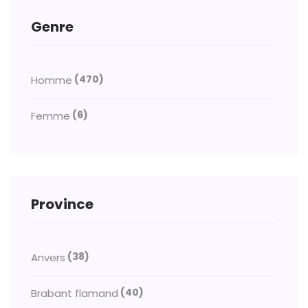
Genre
(470)
Homme
(6)
Femme
Province
(38)
Anvers
(40)
Brabant flamand