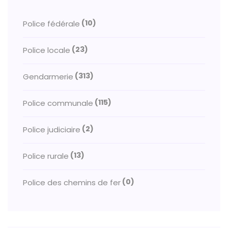
(10)
Police fédérale
(23)
Police locale
(313)
Gendarmerie
(115)
Police communale
(2)
Police judiciaire
(13)
Police rurale
(0)
Police des chemins de fer