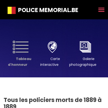
POLICE MEMORIAL.BE
Tableau
Carte
Galerie
d'honneur
interactive
photographique
Tous les policiers morts de 1889 à
1889