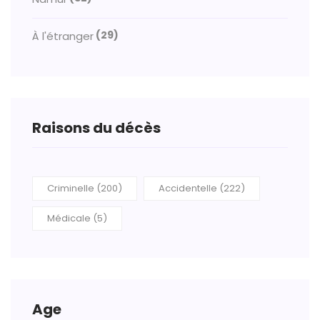
(29)
À l'étranger
Raisons du décès
Criminelle (200)
Accidentelle (222)
Médicale (5)
Age